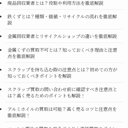
廃品回収業者とは？役割や利用方法を徹底解説
鉄くずとは？種類・価値・リサイクルの流れを徹底解
説
金属回収業者とリサイクルショップの違いを徹底解説
金属くずの買取不可とは？知っておくべき理由と注意
点を徹底解説
スクラップを持ち込む際の注意点とは？初めての方が
知っておくべきポイントを解説
スクラップ買取の問い合わせ前に確認すべき注意点と
は？高く売るためのポイントも解説！
アルミホイルの買取は可能？高く売るコツと注意点を
徹底解説！