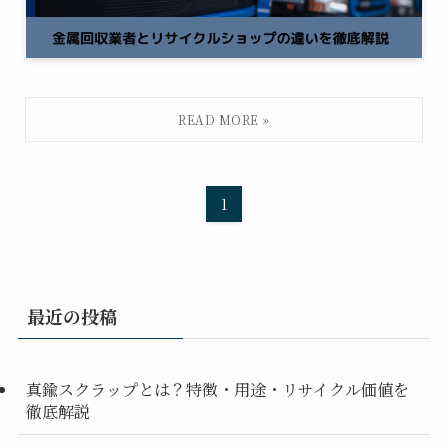
1
最近の投稿
真鍮スクラップとは？特徴・用途・リサイクル価値を
徹底解説