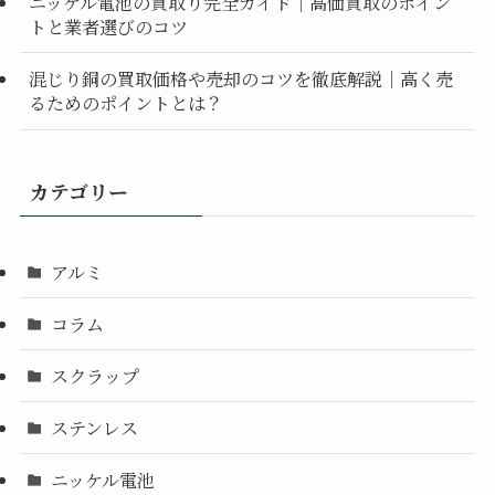
ニッケル電池の買取り完全ガイド｜高価買取のポイン
トと業者選びのコツ
混じり銅の買取価格や売却のコツを徹底解説｜高く売
るためのポイントとは？
カテゴリー
アルミ
コラム
スクラップ
ステンレス
ニッケル電池