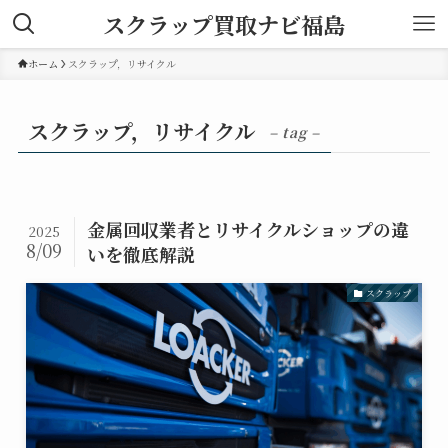
スクラップ買取ナビ福島
ホーム
スクラップ，リサイクル
スクラップ，リサイクル
– tag –
金属回収業者とリサイクルショップの違
2025
8/09
いを徹底解説
スクラップ