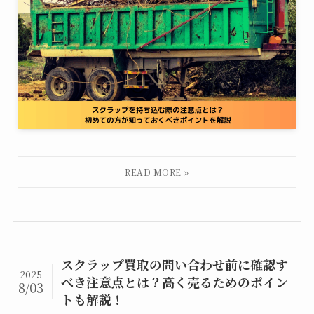
スクラップ買取の問い合わせ前に確認す
2025
べき注意点とは？高く売るためのポイン
8/03
トも解説！