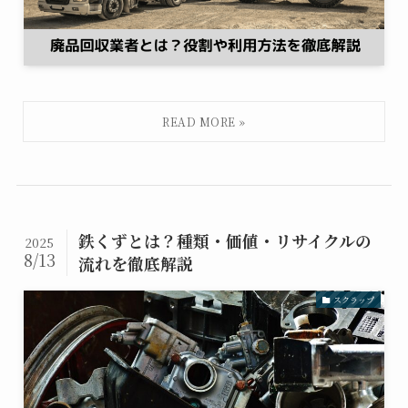
鉄くずとは？種類・価値・リサイクルの
2025
8/13
流れを徹底解説
スクラップ