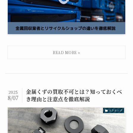
金属くずの買取不可とは？知っておくべ
2025
8/07
き理由と注意点を徹底解説
スクラップ