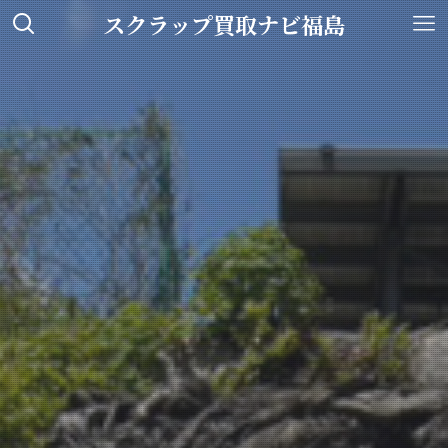
スクラップ買取ナビ福島