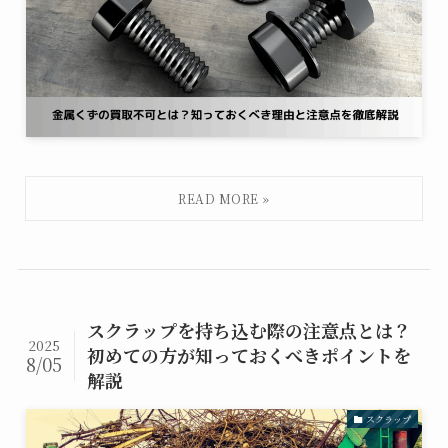
スクラップを持ち込む際の注意点とは？
2025
初めての方が知っておくべきポイントを
8/05
解説
スクラップ