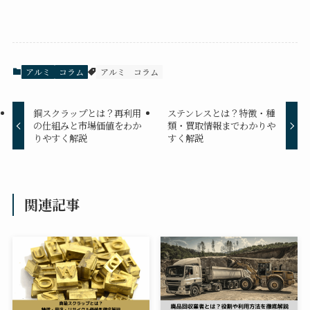
アルミ
コラム
アルミ コラム
銅スクラップとは？再利用
ステンレスとは？特徴・種
の仕組みと市場価値をわか
類・買取情報までわかりや
りやすく解説
すく解説
関連記事