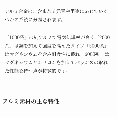
アルミ合金は、含まれる元素や用途に応じていく
つかの系統に分類されます。
「1000系」は純アルミで電気伝導率が高く「2000
系」は銅を加えて強度を高めたタイプ「5000系」
はマグネシウムを含み耐食性に優れ「6000系」は
マグネシウムとシリコンを加えてバランスの取れ
た性能を持つ点が特徴的です。
アルミ素材の主な特性