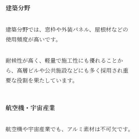
建築分野
建築分野では、窓枠や外装パネル、屋根材などの
使用頻度が高いです。
耐候性が高く、軽量で施工性にも優れることか
ら、高層ビルや公共施設などにも多く採用され重
要な役割を果たしています。
航空機・宇宙産業
航空機や宇宙産業でも、アルミ素材は不可欠です。