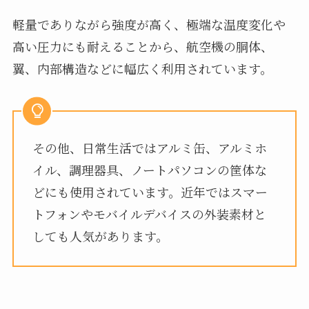
軽量でありながら強度が高く、極端な温度変化や
高い圧力にも耐えることから、航空機の胴体、
翼、内部構造などに幅広く利用されています。
その他、日常生活ではアルミ缶、アルミホ
イル、調理器具、ノートパソコンの筐体な
どにも使用されています。近年ではスマー
トフォンやモバイルデバイスの外装素材と
しても人気があります。