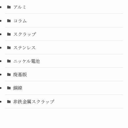
アルミ
コラム
スクラップ
ステンレス
ニッケル電池
廃基版
銅線
非鉄金属スクラップ