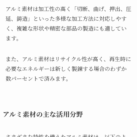
アルミ素材は加工性の高く「切断、曲げ、押出、圧
延、鋳造」といった多様な加工方法に対応しやす
く、複雑な形状や精密な部品の製造にも適してい
ます。
また、アルミ素材はリサイクル性が高く、再生時に
必要なエネルギーは新しく製錬する場合のわずか
数パーセントで済みます。
アルミ素材の主な活用分野
さまざまな特性を備えたアルミ素材は、以下のよ