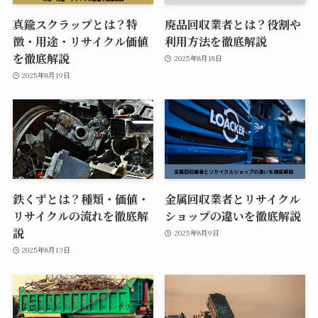
真鍮スクラップとは？特
廃品回収業者とは？役割や
徴・用途・リサイクル価値
利用方法を徹底解説
を徹底解説
2025年8月18日
2025年8月19日
鉄くずとは？種類・価値・
金属回収業者とリサイクル
リサイクルの流れを徹底解
ショップの違いを徹底解説
説
2025年8月9日
2025年8月13日