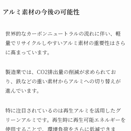
アルミ素材の今後の可能性
世界的なカーボンニュートラルの流れに伴い、軽
量でリサイクルしやすいアルミ素材の重要性はさら
に高まっています。
製造業では、CO2排出量の削減が求められてお
り、鉄などの重い素材からアルミへの切り替えが
進んでいます。
特に注目されているのは再生アルミを活用したグ
リーンアルミです。再生時に再生可能エネルギーを
使用することで、環境負荷をさらに低減できま