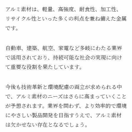
アルミ素材は、軽量、高強度、耐食性、加工性、
リサイクル性といった多くの利点を兼ね備えた金属
です。
自動車、建築、航空、家電など多岐にわたる業界
で活用されており、持続可能な社会の実現に向け
て重要な役割を果たしています。
今後も技術革新と環境配慮の両立が求められる中
で、アルミ素材のニーズはさらに高まっていくこと
が予想されます。業界を問わず、より効率的で環境
にやさしい製品開発を目指すうえで、アルミ素材
は欠かせない存在となるでしょう。