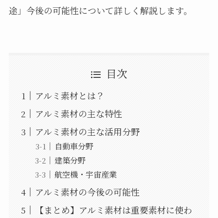
途」今後の可能性について詳しく解説します。
目次
アルミ素材とは？
アルミ素材の主な特性
アルミ素材の主な活用分野
自動車分野
建築分野
航空機・宇宙産業
アルミ素材の今後の可能性
【まとめ】アルミ素材は重要素材に使わ