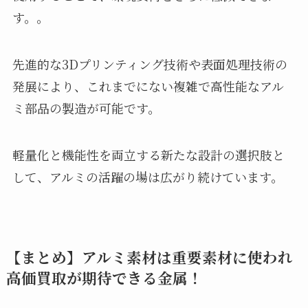
す。。
先進的な3Dプリンティング技術や表面処理技術の
発展により、これまでにない複雑で高性能なアル
ミ部品の製造が可能です。
軽量化と機能性を両立する新たな設計の選択肢と
して、アルミの活躍の場は広がり続けています。
【まとめ】アルミ素材は重要素材に使われ
高価買取が期待できる金属！