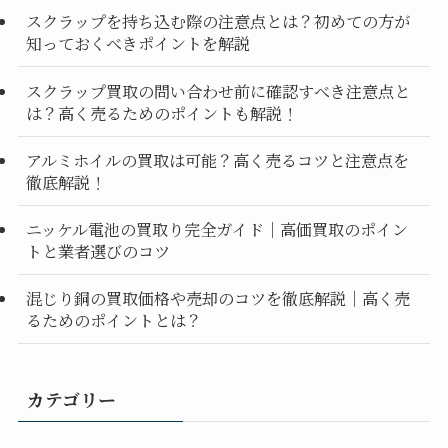
スクラップを持ち込む際の注意点とは？初めての方が
知っておくべきポイントを解説
スクラップ買取の問い合わせ前に確認すべき注意点と
は？高く売るためのポイントも解説！
アルミホイルの買取は可能？高く売るコツと注意点を
徹底解説！
ニッケル電池の買取り完全ガイド｜高価買取のポイン
トと業者選びのコツ
混じり銅の買取価格や売却のコツを徹底解説｜高く売
るためのポイントとは？
カテゴリー