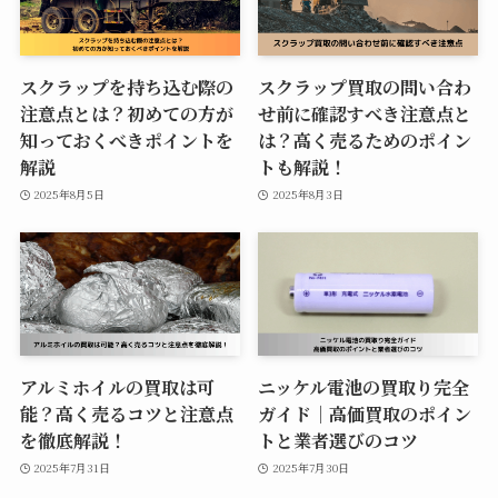
スクラップを持ち込む際の
スクラップ買取の問い合わ
注意点とは？初めての方が
せ前に確認すべき注意点と
知っておくべきポイントを
は？高く売るためのポイン
解説
トも解説！
2025年8月5日
2025年8月3日
アルミホイルの買取は可
ニッケル電池の買取り完全
能？高く売るコツと注意点
ガイド｜高価買取のポイン
を徹底解説！
トと業者選びのコツ
2025年7月31日
2025年7月30日