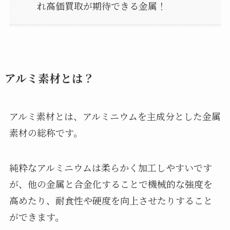
れ高価買取が期待できる金属！
アルミ素材とは？
アルミ素材とは、アルミニウムを主成分とした金属
素材の総称です。
純粋なアルミニウムは柔らかく加工しやすいです
が、他の金属と合金化することで機械的な強度を
高めたり、耐食性や硬度を向上させたりすること
ができます。