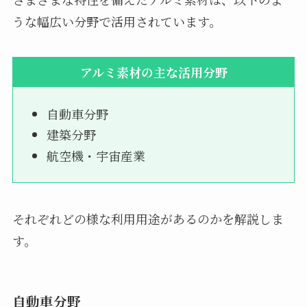
うな幅広い分野で活用されています。
アルミ素材の主な活用分野
自動車分野
建築分野
航空機・宇宙産業
それぞれどの様な利用用途があるのかを解説しま
す。
自動車分野