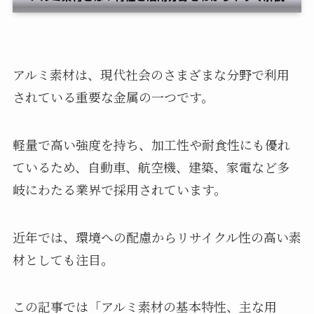
アルミ素材は、現代社会のさまざまな分野で利用
されている重要な金属の一つです。
軽量で高い強度を持ち、加工性や耐食性にも優れ
ているため、自動車、航空機、建築、家電など多
岐にわたる業界で採用されています。
近年では、環境への配慮からリサイクル性の高い素
材としても注目。
この記事では「アルミ素材の基本特性、主な用