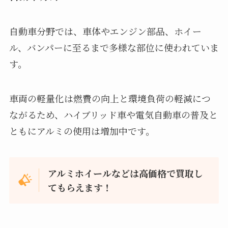
自動車分野では、車体やエンジン部品、ホイー
ル、バンパーに至るまで多様な部位に使われていま
す。
車両の軽量化は燃費の向上と環境負荷の軽減につ
ながるため、ハイブリッド車や電気自動車の普及と
ともにアルミの使用は増加中です。
アルミホイールなどは高価格で買取し
てもらえます！