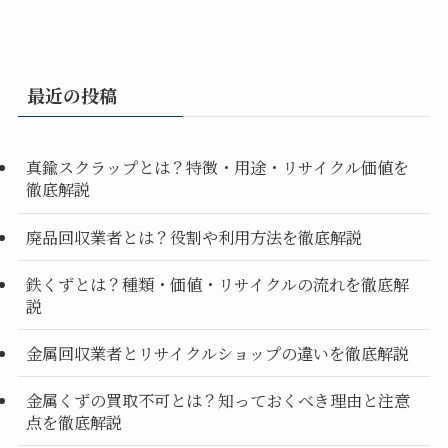
最近の投稿
真鍮スクラップとは？特徴・用途・リサイクル価値を
徹底解説
廃品回収業者とは？役割や利用方法を徹底解説
鉄くずとは？種類・価値・リサイクルの流れを徹底解
説
金属回収業者とリサイクルショップの違いを徹底解説
金属くずの買取不可とは？知っておくべき理由と注意
点を徹底解説