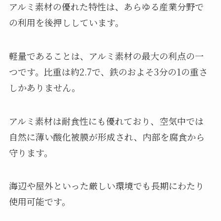
アルミ素材の優れた特性は、あらゆる産業分野で
の利用を後押ししています。
軽量であることは、アルミ素材の最大の利点の一
つです。比重は約2.7で、鉄のおよそ3分の1の重さ
しかありません。
アルミ素材は耐食性にも優れており、空気中では
自然に薄い酸化被膜が形成され、内部を腐食から
守ります。
海辺や屋外といった厳しい環境でも長期にわたり
使用可能です。