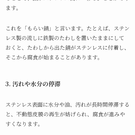
ます。
これを「もらい錆」と言います。たとえば、ステン
レス製の流しに鉄製のたわしを置いたままにして
おくと、たわしから出た錆がステンレスに付着し、
そこから腐食が始まることがあります。
3. 汚れや水分の停滞
ステンレス表面に水分や油、汚れが長時間停滞する
と、不動態皮膜の再生が妨げられ、腐食が進みや
すくなります。