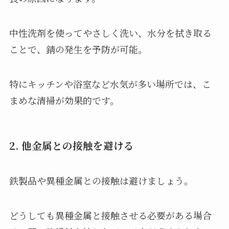
中性洗剤を使ってやさしく洗い、水分を拭き取る
ことで、錆の発生を予防が可能。
特にキッチンや浴室など水気が多い場所では、こ
まめな清掃が効果的です。
2. 他金属との接触を避ける
鉄製品や異種金属との接触は避けましょう。
どうしても異種金属と接触させる必要がある場合