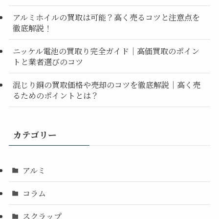
アルミホイルの買取は可能？高く売るコツと注意点を
徹底解説！
ニッケル電池の買取り完全ガイド｜高価買取のポイン
トと業者選びのコツ
混じり銅の買取価格や売却のコツを徹底解説｜高く売
るためのポイントとは？
カテゴリー
アルミ
コラム
スクラップ