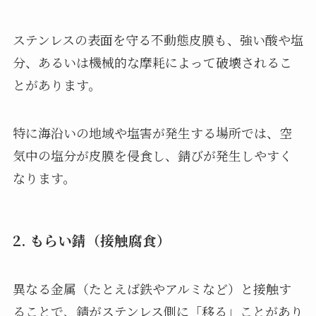
ステンレスの表面を守る不動態皮膜も、強い酸や塩
分、あるいは機械的な摩耗によって破壊されるこ
とがあります。
特に海沿いの地域や塩害が発生する場所では、空
気中の塩分が皮膜を侵食し、錆びが発生しやすく
なります。
2. もらい錆（接触腐食）
異なる金属（たとえば鉄やアルミなど）と接触す
ることで、錆がステンレス側に「移る」ことがあり