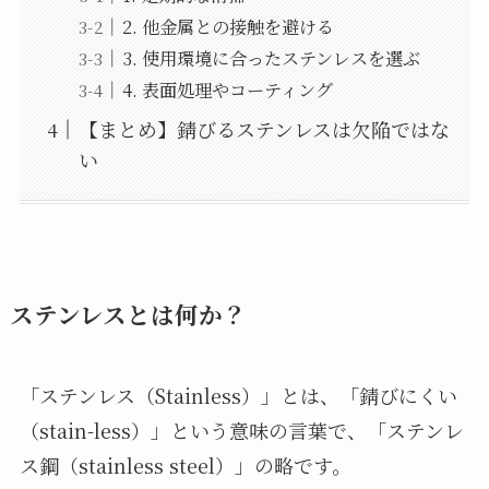
2. 他金属との接触を避ける
3. 使用環境に合ったステンレスを選ぶ
4. 表面処理やコーティング
【まとめ】錆びるステンレスは欠陥ではな
い
ステンレスとは何か？
「ステンレス（Stainless）」とは、「錆びにくい
（stain-less）」という意味の言葉で、「ステンレ
ス鋼（stainless steel）」の略です。