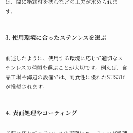
は、間に絶縁材を挟むなどの工夫が求められま
す。
3. 使用環境に合ったステンレスを選ぶ
前述したように、使用する環境に応じて適切なス
テンレスの種類を選ぶことが大切です。例えば、食
品工場や海辺の設備では、耐食性に優れたSUS316
が推奨されます。
4. 表面処理やコーティング