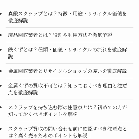
真鍮スクラップとは？特徴・用途・リサイクル価値を
徹底解説
廃品回収業者とは？役割や利用方法を徹底解説
鉄くずとは？種類・価値・リサイクルの流れを徹底解
説
金属回収業者とリサイクルショップの違いを徹底解説
金属くずの買取不可とは？知っておくべき理由と注意
点を徹底解説
スクラップを持ち込む際の注意点とは？初めての方が
知っておくべきポイントを解説
スクラップ買取の問い合わせ前に確認すべき注意点と
は？高く売るためのポイントも解説！