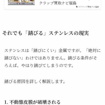
クラップ買取ナビ福島
スクラップ買取ナビ福島
それでも「錆びる」ステンレスの現実
ステンレスは「錆びにくい」金属ですが、「絶対に
錆びない」わけではありません。錆びる条件がそ
ろえば、やはり錆びてしまうのです。
錆びる原因を詳しく解説します。
1. 不動態皮膜が破壊される