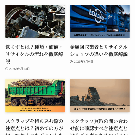
鉄くずとは？種類・価値・
金属回収業者とリサイクル
リサイクルの流れを徹底解
ショップの違いを徹底解説
説
2025年8月9日
2025年8月13日
スクラップを持ち込む際の
スクラップ買取の問い合わ
注意点とは？初めての方が
せ前に確認すべき注意点と