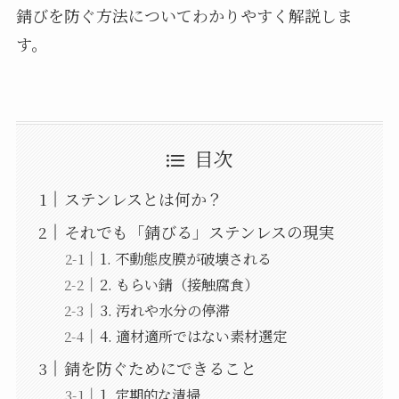
錆びを防ぐ方法についてわかりやすく解説しま
す。
目次
ステンレスとは何か？
それでも「錆びる」ステンレスの現実
1. 不動態皮膜が破壊される
2. もらい錆（接触腐食）
3. 汚れや水分の停滞
4. 適材適所ではない素材選定
錆を防ぐためにできること
1. 定期的な清掃