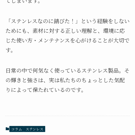
てしまいます。
「ステンレスなのに錆びた！」という経験をしない
ためにも、素材に対する正しい理解と、環境に応
じた使い方・メンテナンスを心がけることが大切で
す。
日常の中で何気なく使っているステンレス製品。そ
の輝きと強さは、実は私たちのちょっとした気配
りによって保たれているのです。
コラム
ステンレス