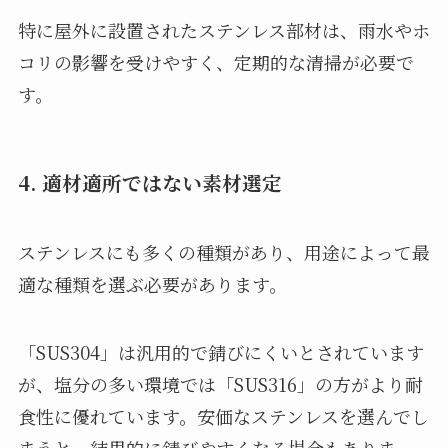
特に屋外に設置されたステンレス部材は、雨水やホ
コリの影響を受けやすく、定期的な清掃が必要で
す。
4. 適材適所ではない素材選定
ステンレスにも多くの種類があり、用途によって最
適な種類を選ぶ必要があります。
「SUS304」は汎用的で錆びにくいとされています
が、塩分の多い環境では「SUS316」の方がより耐
食性に優れています。安価なステンレスを選んでし
まうと、結果的に錆びやすくなる場合もありま