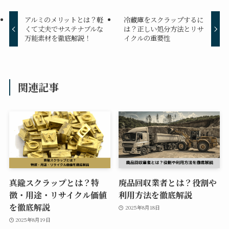
アルミのメリットとは？軽
冷蔵庫をスクラップするに
くて丈夫でサステナブルな
は？正しい処分方法とリサ
万能素材を徹底解説！
イクルの重要性
関連記事
真鍮スクラップとは？特
廃品回収業者とは？役割や
徴・用途・リサイクル価値
利用方法を徹底解説
を徹底解説
2025年8月18日
2025年8月19日