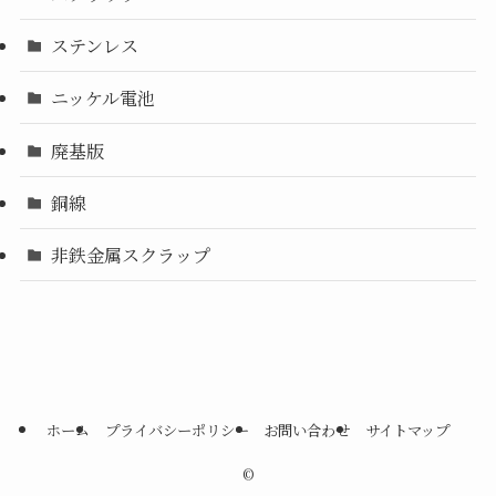
ステンレス
ニッケル電池
廃基版
銅線
非鉄金属スクラップ
ホーム
プライバシーポリシー
お問い合わせ
サイトマップ
©