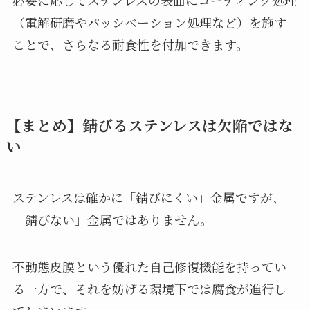
必要に応じてステンレスの表面にコーティング処理
（電解研磨やパッシベーション処理など）を施す
ことで、さらなる耐食性を付加できます。
【まとめ】錆びるステンレスは欠陥ではな
い
ステンレスは確かに「錆びにくい」金属ですが、
「錆びない」金属ではありません。
不動態皮膜という優れた自己修復機能を持ってい
る一方で、それを妨げる環境下では腐食が進行し