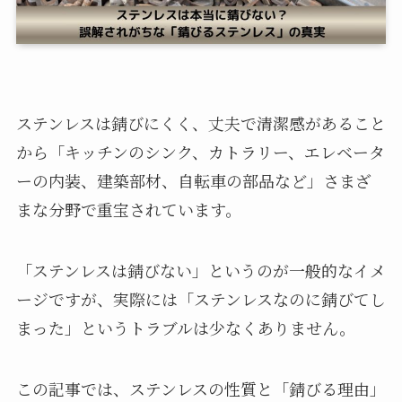
ステンレスは錆びにくく、丈夫で清潔感があること
から「キッチンのシンク、カトラリー、エレベータ
ーの内装、建築部材、自転車の部品など」さまざ
まな分野で重宝されています。
「ステンレスは錆びない」というのが一般的なイメ
ージですが、実際には「ステンレスなのに錆びてし
まった」というトラブルは少なくありません。
この記事では、ステンレスの性質と「錆びる理由」