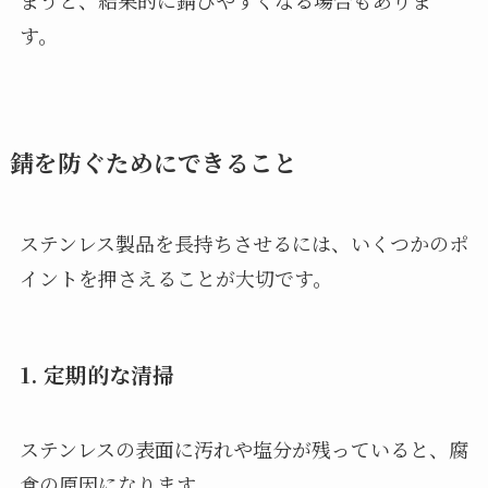
す。
錆を防ぐためにできること
ステンレス製品を長持ちさせるには、いくつかのポ
イントを押さえることが大切です。
1. 定期的な清掃
ステンレスの表面に汚れや塩分が残っていると、腐
食の原因になります。