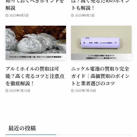
知っておくべきポイントを
は？高く売るためのポイン
解説
トも解説！
2025年8月5日
2025年8月3日
アルミホイルの買取は可
ニッケル電池の買取り完全
能？高く売るコツと注意点
ガイド｜高価買取のポイン
を徹底解説！
トと業者選びのコツ
2025年7月31日
2025年7月30日
最近の投稿