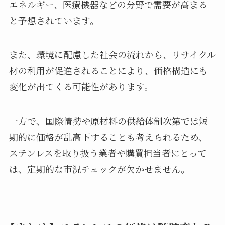
エネルギー、医療機器などの分野で需要が高まる
と予想されています。
また、環境に配慮した社会の流れから、リサイクル
材の利用が促進されることにより、価格構造にも
変化が出てくる可能性があります。
一方で、国際情勢や原材料の供給体制次第では短
期的に価格が乱高下することも考えられるため、
ステンレスを取り扱う業者や購買担当者にとって
は、定期的な市況チェックが欠かせません。