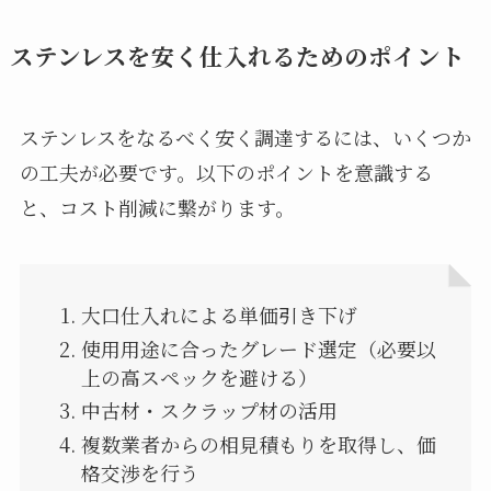
ステンレスを安く仕入れるためのポイント
ステンレスをなるべく安く調達するには、いくつか
の工夫が必要です。以下のポイントを意識する
と、コスト削減に繋がります。
大口仕入れによる単価引き下げ
使用用途に合ったグレード選定（必要以
上の高スペックを避ける）
中古材・スクラップ材の活用
複数業者からの相見積もりを取得し、価
格交渉を行う