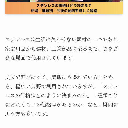
ステンレスは生活に欠かせない素材の一つであり、
家庭用品から建材、工業部品に至るまで、さまざ
まな場面で使用されています。
丈夫で錆びにくく、美観にも優れていることか
ら、幅広い分野で利用されていますが、「ステン
レスの価格はどのように決まるのか」「種類ごと
にどれくらいの価格差があるのか」など、疑問に
思う方も多いです。