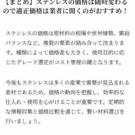
【まとめ】ステンレスの価格は随時変わる
ので適正価格は業者に聞くのがおすすめ！
ステンレスの価格は原材料の相場や世界情勢、需給
バランスなど、複数の要素が絡み合って決まりま
す。種類によって価格差も大きく、使用目的に応
じたグレード選定がコスト管理の鍵となります。
今後もステンレスは多くの産業で需要が見込まれる
素材であるため、価格の動向を把握し、効率的な
仕入れ・使用を心がけることが重要です。定期的
な情報収集と価格比較を通じて、賢い材料選びを
行いましょう。