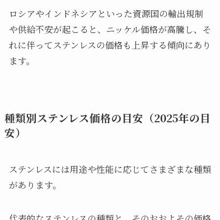
ロシアやインドネシアといった資源国の輸出規制
や供給不安が起こると、ニッケル価格が高騰し、そ
れに伴ってステンレスの価格も上昇する傾向にあり
ます。
種類別ステンレス価格の目安（2025年の目
安）
ステンレスには用途や性能に応じてさまざまな種類
があります。
代表的なステンレスの種類と、そのおおよその価格