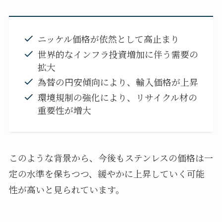
ニッケル価格が依然として高止まり
世界的なインフラ投資増加に伴う需要の
拡大
為替の円安傾向により、輸入価格が上昇
環境規制の強化により、リサイクル材の
重要性が増大
このような背景から、今後もステンレスの価格は一
定の水準を保ちつつ、緩やかに上昇していく可能
性が高いと見られています。