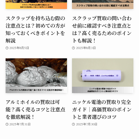
スクラップを持ち込む際の
スクラップ買取の問い合わ
注意点とは？初めての方が
せ前に確認すべき注意点と
知っておくべきポイントを
は？高く売るためのポイン
解説
トも解説！
2025年8月5日
2025年8月3日
アルミホイルの買取は可
ニッケル電池の買取り完全
能？高く売るコツと注意点
ガイド｜高価買取のポイン
を徹底解説！
トと業者選びのコツ
2025年7月31日
2025年7月30日