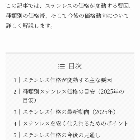
この記事では、ステンレスの価格が変動する要因、
種類別の価格帯、そして今後の価格動向について
詳しく解説します。
目次
ステンレス価格が変動する主な要因
種類別ステンレス価格の目安（2025年の
目安）
ステンレス価格の最新動向（2025年）
ステンレスを安く仕入れるためのポイント
ステンレス価格の今後の見通し