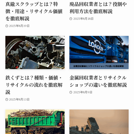
真鍮スクラップとは？特
廃品回収業者とは？役割や
徴・用途・リサイクル価値
利用方法を徹底解説
を徹底解説
2025年8月18日
2025年8月19日
鉄くずとは？種類・価値・
金属回収業者とリサイクル
リサイクルの流れを徹底解
ショップの違いを徹底解説
説
2025年8月9日
2025年8月13日