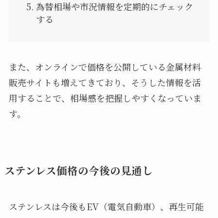
為替相場や市況情報を定期的にチェック
する
また、オンラインで価格を公開している金属材料
販売サイトも増えてきており、そうした情報を活
用することで、相場感を把握しやすくなっていま
す。
ステンレス価格の今後の見通し
ステンレスは今後もEV（電気自動車）、再生可能