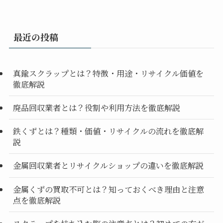
最近の投稿
真鍮スクラップとは？特徴・用途・リサイクル価値を
徹底解説
廃品回収業者とは？役割や利用方法を徹底解説
鉄くずとは？種類・価値・リサイクルの流れを徹底解
説
金属回収業者とリサイクルショップの違いを徹底解説
金属くずの買取不可とは？知っておくべき理由と注意
点を徹底解説