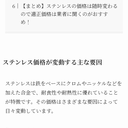
【まとめ】ステンレスの価格は随時変わる
ので適正価格は業者に聞くのがおすす
め！
ステンレス価格が変動する主な要因
ステンレスは鉄をベースにクロムやニッケルなどを
加えた合金で、耐食性や耐熱性に優れていること
が特徴です。その価格はさまざまな要因によって
日々変動しています。