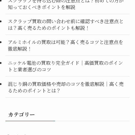
スクラップを持ち込む際の注意点とは？初めての方が
知っておくべきポイントを解説
スクラップ買取の問い合わせ前に確認すべき注意点と
は？高く売るためのポイントも解説！
アルミホイルの買取は可能？高く売るコツと注意点を
徹底解説！
ニッケル電池の買取り完全ガイド｜高価買取のポイン
トと業者選びのコツ
混じり銅の買取価格や売却のコツを徹底解説｜高く売
るためのポイントとは？
カテゴリー