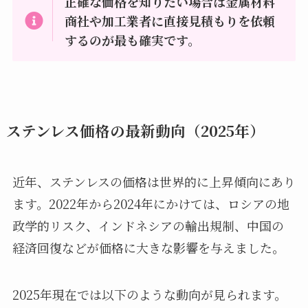
正確な価格を知りたい場合は金属材料
商社や加工業者に直接見積もりを依頼
するのが最も確実です。
ステンレス価格の最新動向（2025年）
近年、ステンレスの価格は世界的に上昇傾向にあり
ます。2022年から2024年にかけては、ロシアの地
政学的リスク、インドネシアの輸出規制、中国の
経済回復などが価格に大きな影響を与えました。
2025年現在では以下のような動向が見られます。