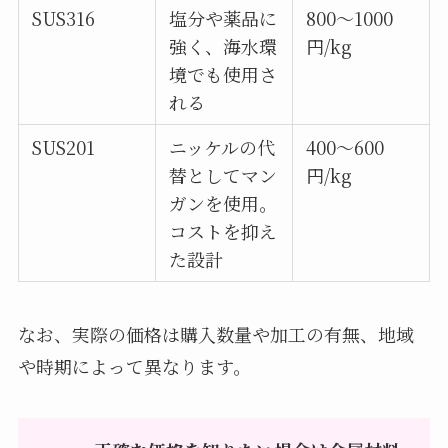
SUS316
塩分や薬品に
800～1000
強く、海水環
円/kg
境でも使用さ
れる
SUS201
ニッケルの代
400～600
替としてマン
円/kg
ガンを使用。
コストを抑え
た設計
なお、実際の価格は購入数量や加工の有無、地域
や時期によって異なります。