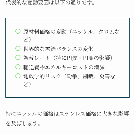
代表的な変動要因は以下の通りです。
原材料価格の変動（ニッケル、クロムな
ど）
世界的な需給バランスの変化
為替レート（特に円安・円高の影響）
輸送費やエネルギーコストの増減
地政学的リスク（紛争、制裁、災害な
ど）
特にニッケルの価格はステンレス価格に大きな影響
を及ぼします。