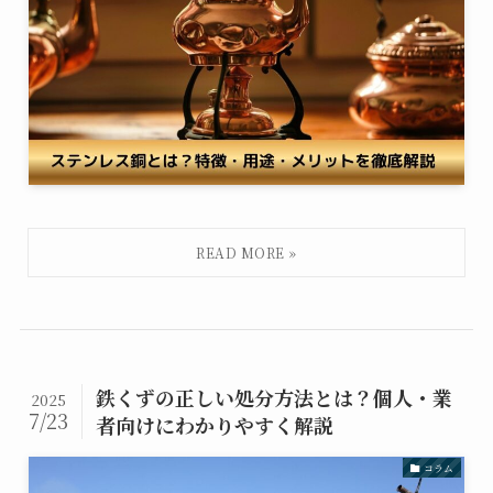
鉄くずの正しい処分方法とは？個人・業
2025
7/23
者向けにわかりやすく解説
コラム