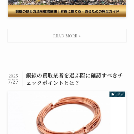
銅線の買取業者を選ぶ際に確認すべきチ
2025
7/27
ェックポイントとは？
コラム