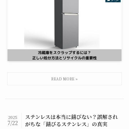
ステンレスは本当に錆びない？誤解され
2025
7/22
がちな「錆びるステンレス」の真実