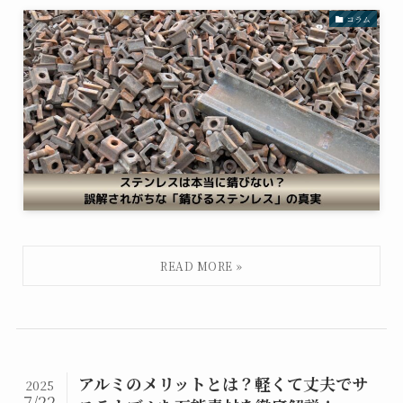
コラム
アルミのメリットとは？軽くて丈夫でサ
2025
7/22