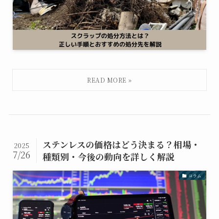
ステンレスの価格はどう決まる？相場・
2025
7/26
種類別・今後の動向を詳しく解説
コラム