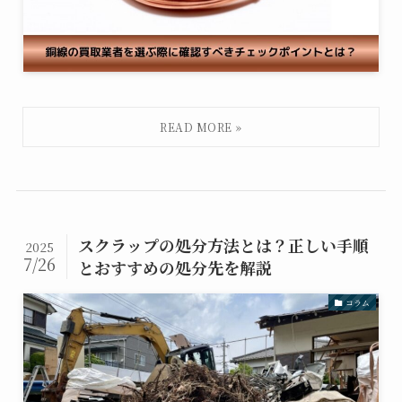
スクラップの処分方法とは？正しい手順
2025
7/26
とおすすめの処分先を解説
コラム