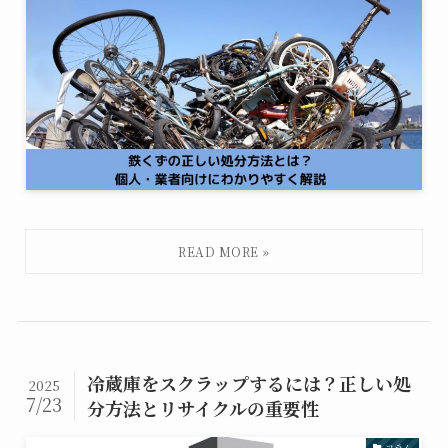
冷蔵庫をスクラップするには？正しい処
2025
7/23
分方法とリサイクルの重要性
コラム