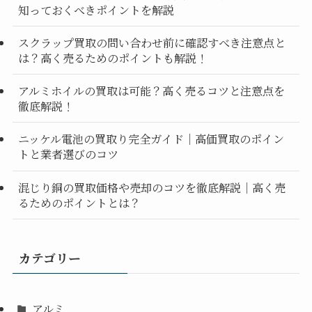
知っておくべきポイントを解説
スクラップ買取の問い合わせ前に確認すべき注意点と
は？高く売るためのポイントも解説！
アルミホイルの買取は可能？高く売るコツと注意点を
徹底解説！
ニッケル電池の買取り完全ガイド｜高価買取のポイン
トと業者選びのコツ
混じり銅の買取価格や売却のコツを徹底解説｜高く売
るためのポイントとは？
カテゴリー
アルミ