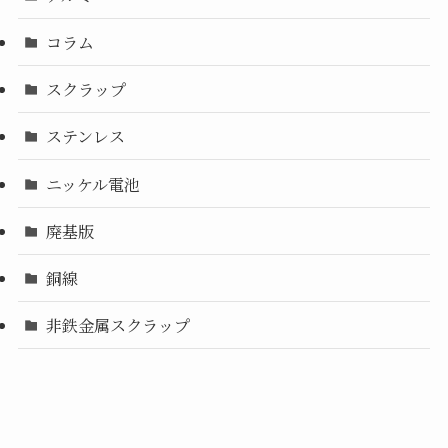
コラム
スクラップ
ステンレス
ニッケル電池
廃基版
銅線
非鉄金属スクラップ