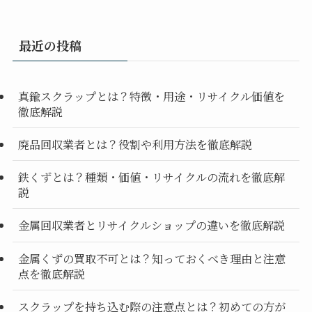
最近の投稿
真鍮スクラップとは？特徴・用途・リサイクル価値を
徹底解説
廃品回収業者とは？役割や利用方法を徹底解説
鉄くずとは？種類・価値・リサイクルの流れを徹底解
説
金属回収業者とリサイクルショップの違いを徹底解説
金属くずの買取不可とは？知っておくべき理由と注意
点を徹底解説
スクラップを持ち込む際の注意点とは？初めての方が